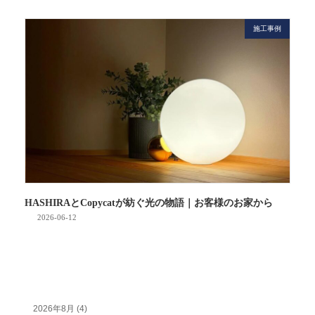
施工事例
HASHIRAとCopycatが紡ぐ光の物語｜お客様のお家から
2026-06-12
2026年8月 (4)