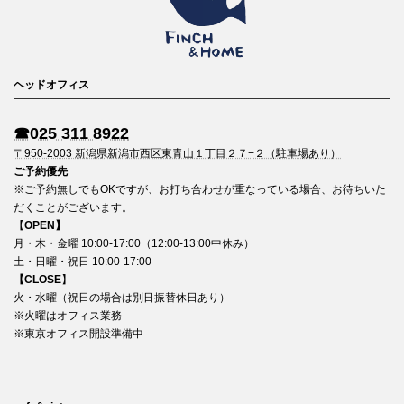
ヘッドオフィス
☎︎025 311 8922
〒950-2003 新潟県新潟市西区東青山１丁目２７−２（駐車場あり）
ご予約優先
※ご予約無しでもOKですが、お打ち合わせが重なっている場合、お待ちいた
だくことがございます。
【
OPEN】
月・木・金曜 10:00-17:00（12:00-13:00中休み）
土・日曜・祝日 10:00-17:00
【CLOSE
】
火・水曜（祝日の場合は別日振替休日あり）
※火曜はオフィス業務
※東京オフィス開設準備中