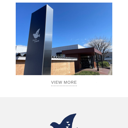
VIEW MORE