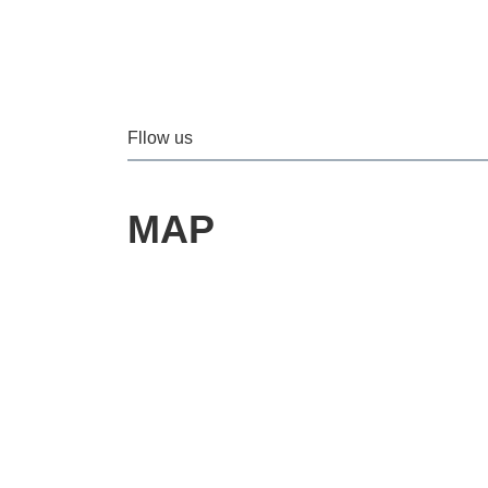
Fllow us
MAP