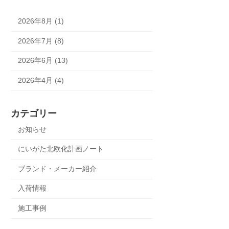
2026年8月 (1)
2026年7月 (8)
2026年6月 (13)
2026年4月 (4)
カテゴリー
お知らせ
にいがた北欧化計画ノート
ブランド・メーカー紹介
入荷情報
施工事例