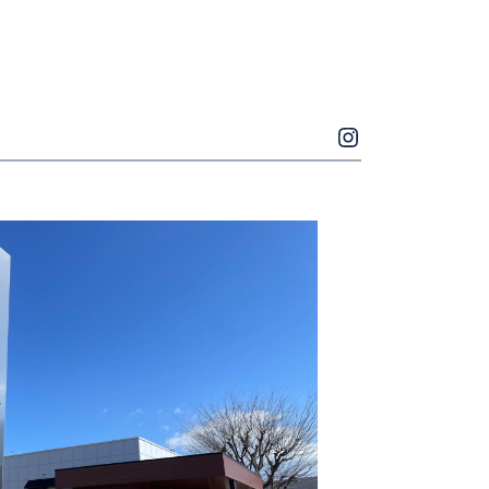
Instagram