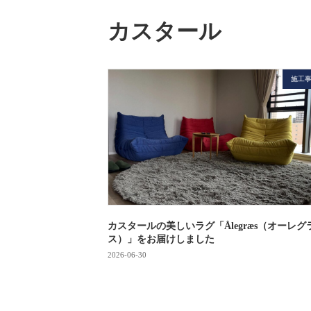
カスタール
施工
カスタールの美しいラグ「Ålegræs（オーレグ
ス）」をお届けしました
2026-06-30