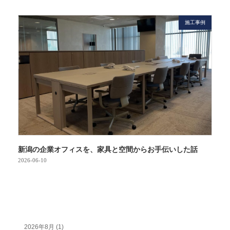
施工事例
新潟の企業オフィスを、家具と空間からお手伝いした話
2026-06-10
2026年8月 (1)