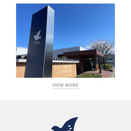
VIEW MORE