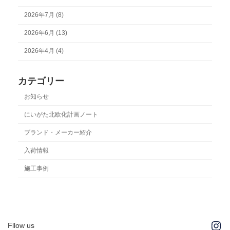
2026年7月 (8)
2026年6月 (13)
2026年4月 (4)
カテゴリー
お知らせ
にいがた北欧化計画ノート
ブランド・メーカー紹介
入荷情報
施工事例
Ins
Fllow us