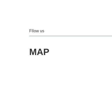
Fllow us
MAP