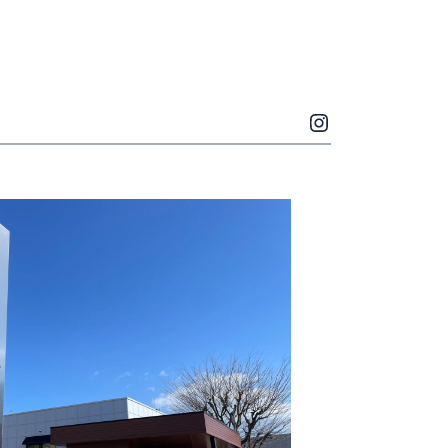
Instagram