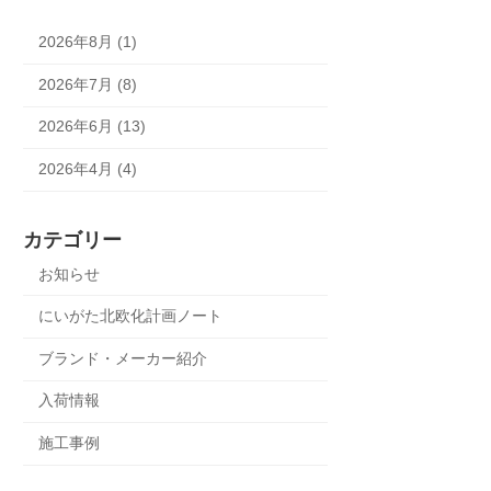
2026年8月 (1)
2026年7月 (8)
2026年6月 (13)
2026年4月 (4)
カテゴリー
お知らせ
にいがた北欧化計画ノート
ブランド・メーカー紹介
入荷情報
施工事例