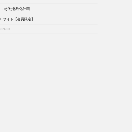
にいがた北欧化計画
ECサイト【会員限定】
ontact