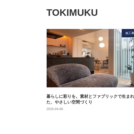
TOKIMUKU
施工
暮らしに彩りを。素材とファブリックで生ま
た、やさしい空間づくり
2026-04-06