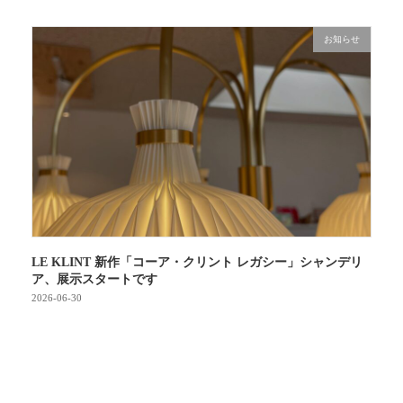
お知らせ
LE KLINT 新作「コーア・クリント レガシー」シャンデリ
ア、展示スタートです
2026-06-30