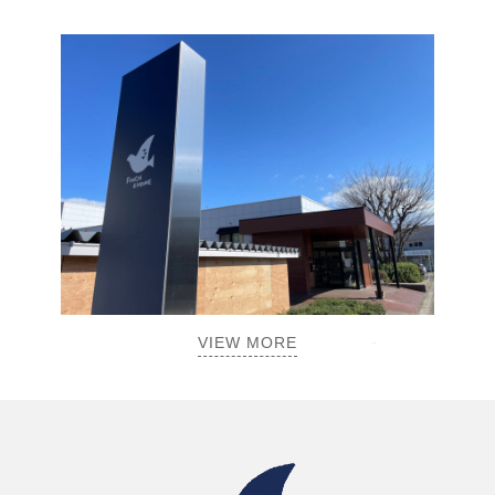
VIEW MORE