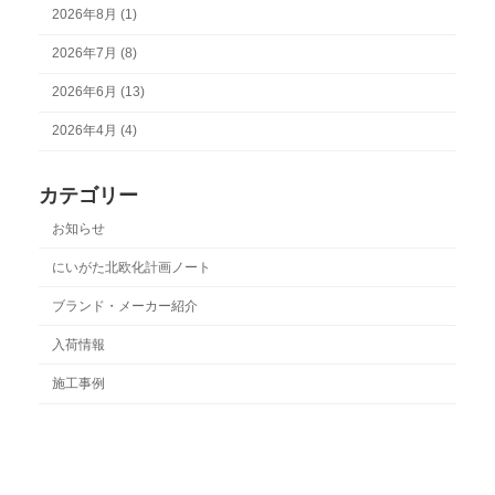
2026年8月 (1)
2026年7月 (8)
2026年6月 (13)
2026年4月 (4)
カテゴリー
お知らせ
にいがた北欧化計画ノート
ブランド・メーカー紹介
入荷情報
施工事例